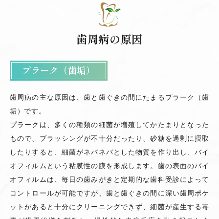
歯周病の原因
プラーク（歯垢）
歯周病の主な原因は、歯と歯ぐきの間にたまるプラーク（歯
垢）です。
プラークは、多くの種類の細菌が増殖してかたまりとなった
もので、ブラッシングが不十分だったり、砂糖を過剰に摂取
したりすると、細菌がネバネバとした物質を作り出し、バイ
オフィルムという粘膜性の膜を形成します。歯の表面のバイ
オフィルムは、毎日の歯みがきと定期的な歯科受診によって
コントロールが可能ですが、歯と歯ぐきの間に深い歯周ポケ
ットがあると十分にクリーニングできず、細菌が産生する毒