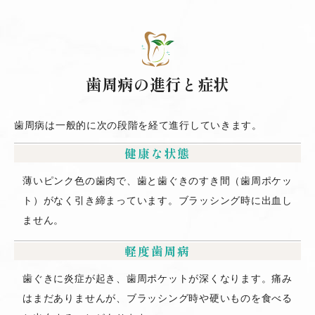
歯周病の進行と症状
歯周病は一般的に次の段階を経て進行していきます。
健康な状態
薄いピンク色の歯肉で、歯と歯ぐきのすき間（歯周ポケッ
ト）がなく引き締まっています。ブラッシング時に出血し
ません。
軽度歯周病
歯ぐきに炎症が起き、歯周ポケットが深くなります。痛み
はまだありませんが、ブラッシング時や硬いものを食べる