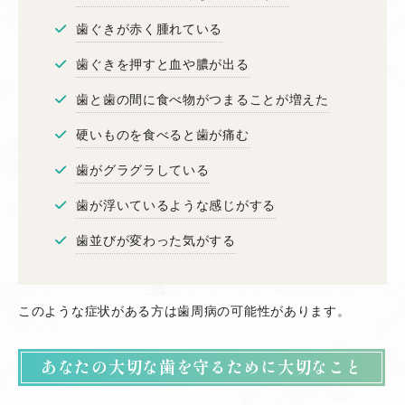
歯ぐきが赤く腫れている
歯ぐきを押すと血や膿が出る
歯と歯の間に食べ物がつまることが増えた
硬いものを食べると歯が痛む
歯がグラグラしている
歯が浮いているような感じがする
歯並びが変わった気がする
このような症状がある方は歯周病の可能性があります。
あなたの大切な歯を守るために大切なこと