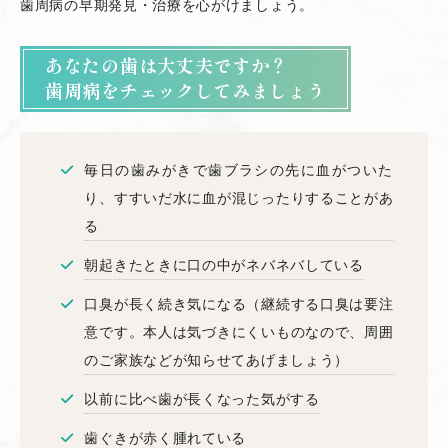
歯周病の早期発見・治療を心がけましょう。
あなたの歯は大丈夫ですか？
歯周病をチェックしてみましょう
毎日の歯みがきで歯ブラシの先に血がついた
り、すすいだ水に血が混じったりすることがあ
る
朝起きたときに口の中がネバネバしている
口臭が長く続き気になる（継続する口臭は要注
意です。本人は気づきにくいものなので、周囲
のご家族などが知らせてあげましょう）
以前に比べ歯が長くなった気がする
歯ぐきが赤く腫れている