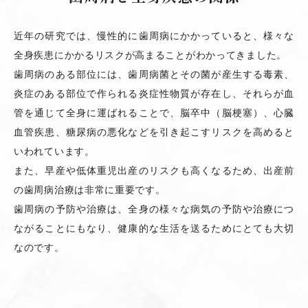
近年の研究では、慢性的に歯周病にかかっていると、様々な
全身疾患にかかるリスクが高まることがわかってきました。
歯周病のある部位には、歯周病菌とその菌が産生する毒素、
炎症のある部位で作られる炎症性物質が存在し、それらが血
管を通じて全身に運ばれることで、脳卒中（脳梗塞）、心臓
血管疾患、糖尿病の悪化などを引き起こすリスクを高めると
いわれています。
また、早産や低体重児出産のリスクも高くなるため、出産前
の歯周病治療は非常に重要です。
歯周病の予防や治療は、全身の様々な病気の予防や治療につ
ながることにもなり、健康的な生活を送るためにとても大切
なのです。