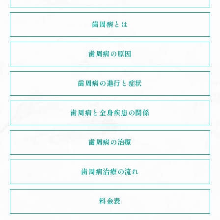
歯周病とは
歯周病の原因
歯周病の進行と症状
歯周病と全身疾患の関係
歯周病の治療
歯周病治療の流れ
料金表