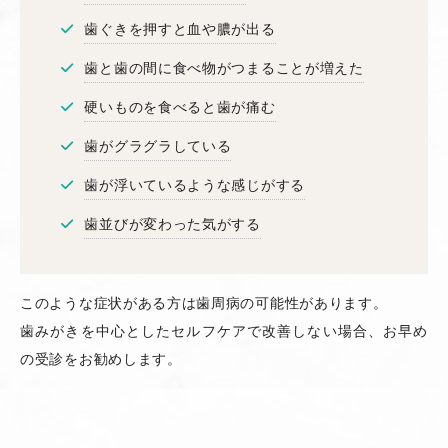
歯ぐきを押すと血や膿が出る
歯と歯の間に食べ物がつまることが増えた
硬いものを食べると歯が痛む
歯がグラグラしている
歯が浮いているような感じがする
歯並びが変わった気がする
このような症状がある方は歯周病の可能性があります。
歯みがきを中心としたセルフケアで改善しない場合、お早め
の受診をお勧めします。