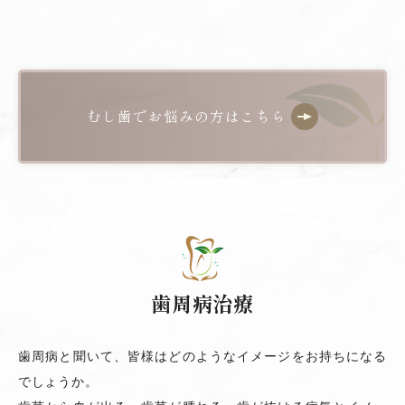
むし歯でお悩みの方はこちら
歯周病治療
歯周病と聞いて、
皆様
はどのようなイメージをお持ちになる
でしょうか。