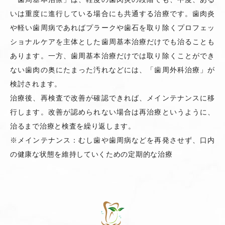
いは重度に進行している場合にも共通する治療です。歯肉炎
や軽い歯周病であればプラークや歯石を取り除くプロフェッ
ショナルケアを主体とした歯周基本治療だけでも治ることも
あります。一方、歯周基本治療だけでは取り除くことができ
ない歯肉の奥にたまった汚れなどには、「歯周外科治療」が
検討されます。
治療後、再検査で改善が確認できれば、メインテナンスに移
行します。改善が認められない場合は再治療というように、
治るまで治療と検査を繰り返します。
※メインテナンス：むし歯や歯周病などを再発させず、口内
の健康な状態を維持していくための定期的な治療