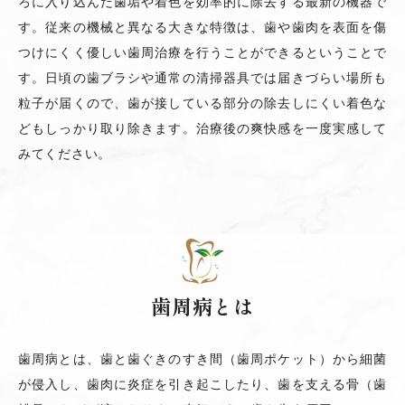
ろに入り込んだ歯垢や着色を効率的に除去する最新の機器で
す。従来の機械と異なる大きな特徴は、歯や歯肉を表面を傷
つけにくく優しい歯周治療を行うことができるということで
す。日頃の歯ブラシや通常の清掃器具では届きづらい場所も
粒子が届くので、歯が接している部分の除去しにくい着色な
どもしっかり取り除きます。治療後の爽快感を一度実感して
みてください。
歯周病とは
歯周病とは、歯と歯ぐきのすき間（歯周ポケット）から細菌
が侵入し、歯肉に炎症を引き起こしたり、歯を支える骨（歯