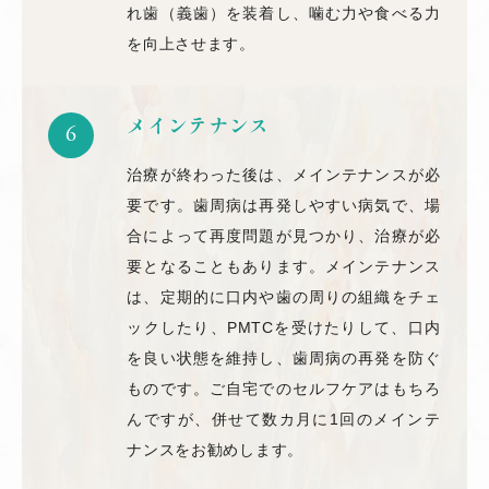
れ歯（義歯）を装着し、噛む力や食べる力
を向上させます。
メインテナンス
6
治療が終わった後は、メインテナンスが必
要です。歯周病は再発しやすい病気で、場
合によって再度問題が見つかり、治療が必
要となることもあります。メインテナンス
は、定期的に口内や歯の周りの組織をチェ
ックしたり、PMTCを受けたりして、口内
を良い状態を維持し、歯周病の再発を防ぐ
ものです。ご自宅でのセルフケアはもちろ
んですが、併せて数カ月に1回のメインテ
ナンスをお勧めします。