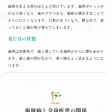
歯根を支える骨がほとんど溶けています。歯周ポケットが
かなり深くなり、歯のグラつきも、歯根が露出することで
さらにひどくなります。口臭がきつくなり、膿も出て、放
っておくと歯が抜け落ちてしまいます。
見た目の状態
歯肉は赤紫色で、歯と接している歯肉がさらに腫れあがり
ます。歯と歯の間が広がり、食べ物もよく詰まるようにな
ります。
歯周病と全身疾患の関係