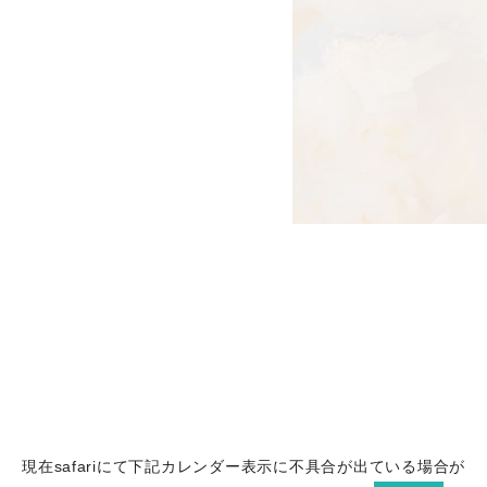
現在safariにて下記カレンダー表示に不具合が出ている場合が