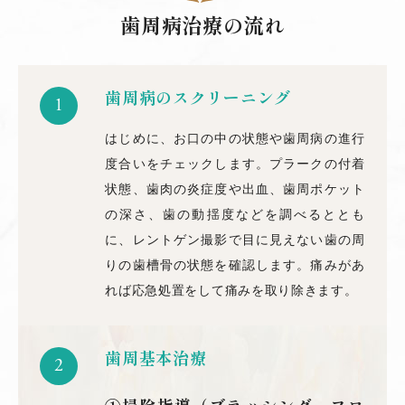
歯周病治療の流れ
歯周病のスクリーニング
1
はじめに、お口の中の状態や歯周病の進行
度合いをチェックします。プラークの付着
状態、歯肉の炎症度や出血、歯周ポケット
の深さ、歯の動揺度などを調べるととも
に、レントゲン撮影で目に見えない歯の周
りの歯槽骨の状態を確認します。痛みがあ
れば応急処置をして痛みを取り除きます。
歯周基本治療
2