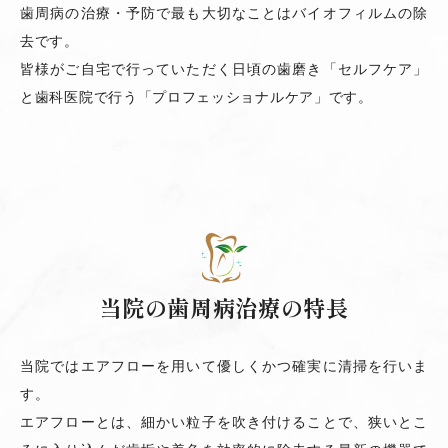
歯周病の治療・予防で最も大切なことはバイオフィルムの除
去です。
皆様がご自宅で行っていただく日頃の歯磨き「セルフケア」
と歯科医院で行う「プロフェッショナルケア」です。
当院の歯周病治療の特長
当院ではエアフローを用いて優しくかつ確実に清掃を行いま
す。
エアフローとは、細かい粒子を吹き付けることで、狭いとこ