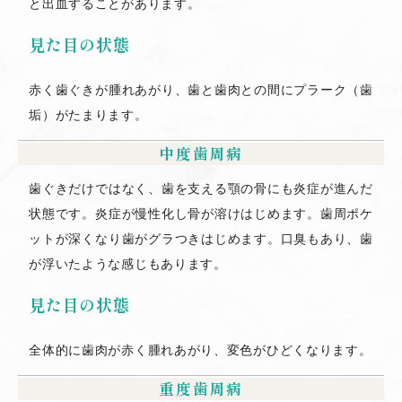
と出血することがあります。
見た目の状態
赤く歯ぐきが腫れあがり、歯と歯肉との間にプラーク（歯
垢）がたまります。
中度歯周病
歯ぐきだけではなく、歯を支える顎の骨にも炎症が進んだ
状態です。炎症が慢性化し骨が溶けはじめます。歯周ポケ
ットが深くなり歯がグラつきはじめます。口臭もあり、歯
が浮いたような感じもあります。
見た目の状態
全体的に歯肉が赤く腫れあがり、変色がひどくなります。
重度歯周病