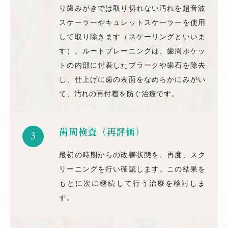
り歯みがきでは取り切れない汚れを超音波
スケーラーやキュレットスケーラーを使用
して取り除きます（スケーリングといいま
す）。ルートプレーニングは、歯周ポケッ
トの内部に付着したプラークや歯石を除去
し、仕上げに歯の表面をなめらかにみがい
て、汚れの再付着を防ぐ治療です。
歯周検査（再評価）
3
最初の時期からの改善状態を、再度、スク
リーニングを行い確認します。この結果を
もとに次に継続して行う治療を検討しま
す。