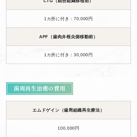
CTG（結合組織移植術）
1カ所に付き：70,000円
APF（歯肉弁根尖側移動術）
1カ所に付き：30,000円
歯周再生治療の費用
エムドゲイン（歯周組織再生療法）
100,000円