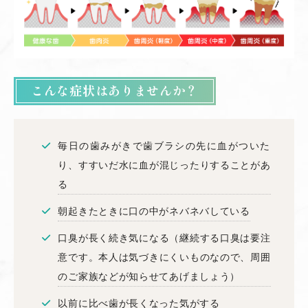
こんな症状はありませんか？
毎日の歯みがきで歯ブラシの先に血がついた
り、すすいだ水に血が混じったりすることがあ
る
朝起きたときに口の中がネバネバしている
口臭が長く続き気になる（継続する口臭は要注
意です。本人は気づきにくいものなので、周囲
のご家族などが知らせてあげましょう）
以前に比べ歯が長くなった気がする