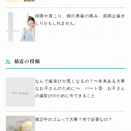
頭痛や肩こり、朝の奥歯の痛み、原因は歯ぎ
しりかもしれません。
最近の投稿
なんで歯並びが悪くなるの？〜未来ある大事
なお子さんのために〜 パート③ お子さん
の歯並びのために今できること
矯正中のゴムって大事？何で必要なの？