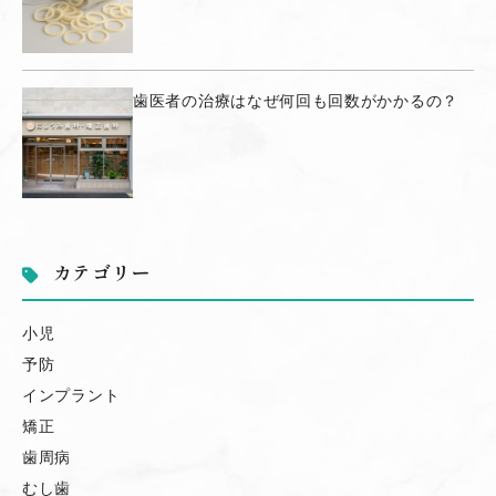
歯医者の治療はなぜ何回も回数がかかるの？
カテゴリー
小児
予防
インプラント
矯正
歯周病
むし歯