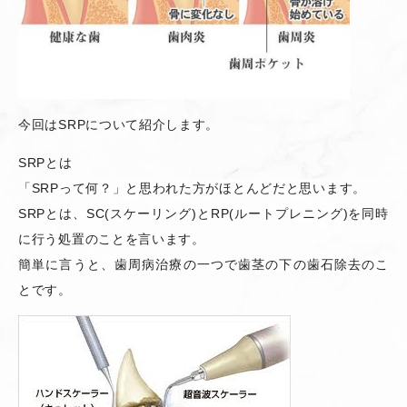
今回はSRPについて紹介します。
SRPとは
「SRPって何？」と思われた方がほとんどだと思います。
SRPとは、SC(スケーリング)とRP(ルートプレニング)を同時
に行う処置のことを言います。
簡単に言うと、歯周病治療の一つで歯茎の下の歯石除去のこ
とです。