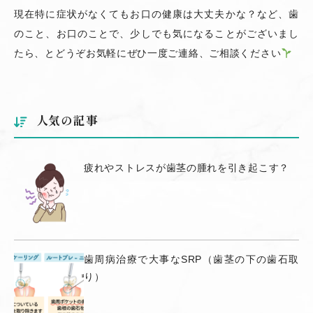
現在特に症状がなくてもお口の健康は大丈夫かな？など、歯
のこと、お口のことで、少しでも気になることがございまし
たら、とどうぞお気軽にぜひ一度ご連絡、ご相談ください
人気の記事
疲れやストレスが歯茎の腫れを引き起こす？
歯周病治療で大事なSRP（歯茎の下の歯石取
り）