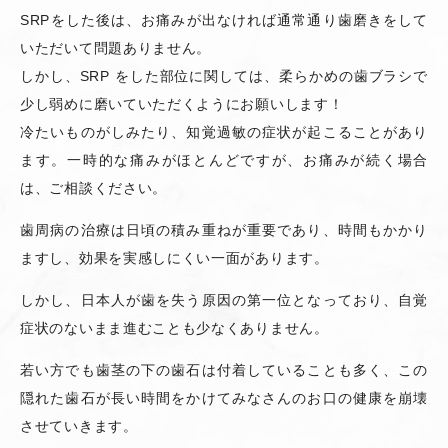
SRPをした後は、お痛みが出なければ通常通り歯磨きをして
いただいて問題ありません。
しかし、SRP をした部位に関しては、柔らかめの歯ブラシで
少し弱めに磨いていただくようにお願いします！
冷たいものがしみたり、知覚過敏の症状が起こることがあり
ます。一時的な痛みがほとんどですが、お痛みが続く場合
は、ご相談ください。
歯周病の治療は日頃の積み重ねが重要であり、時間もかかり
ますし、効果を実感しにくい一面があります。
しかし、日本人が歯を失う原因の第一位となっており、自覚
症状のないまま進むことも少なくありません。
若い方でも歯茎の下の歯石は付着していることも多く、この
隠れた歯石が長い時間をかけてみなさんのお口の健康を崩壊
させていきます。