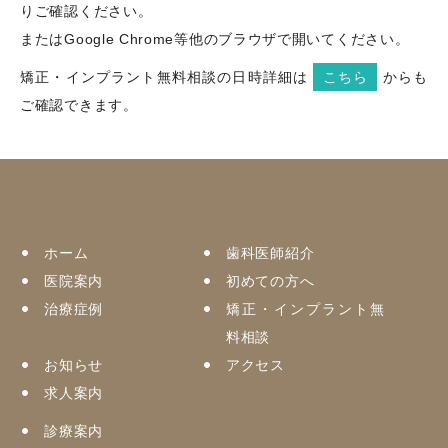
りご確認ください。
またはGoogle Chrome等他のブラウザで開いてください。
矯正・インプラント無料相談の日時詳細は
こちら
からも
ご確認できます。
ホーム
歯科医師紹介
医院案内
初めての方へ
治療症例
矯正・インプラント無
料相談
お知らせ
アクセス
求人案内
診療案内