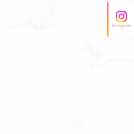
Instagram