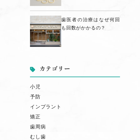
歯医者の治療はなぜ何回
も回数がかかるの？
カテゴリー
小児
予防
インプラント
矯正
歯周病
むし歯