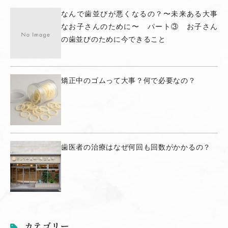
なんで歯並びが悪くなるの？〜未来ある大事
なお子さんのために〜 パート③ お子さん
の歯並びのために今できること
矯正中のゴムって大事？何で必要なの？
歯医者の治療はなぜ何回も回数がかかるの？
カテゴリー