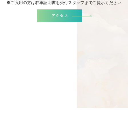
※ご入用の方は駐車証明書を受付スタッフまでご提示ください
アクセス