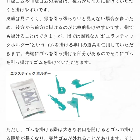
Ⅱ級ゴムやⅢ級ゴムの場合は、後方から前方に掛けていただ
くと掛けやすいです。
奥歯は見にくく、頬を引っ張らないと見えない場合が多いた
め、後方から前方に掛けるのが比較的掛けやすいです。指で
も掛けることはできますが、指では困難な方は“エラスティッ
クホルダー”というゴムを掛ける専用の道具を使用していただ
きます。先端にゴムを引っ掛ける部分があるのでそこにゴム
を引っ掛けてゴムを掛けていただきます。
ただし、ゴムを掛ける際は大きなお口を開けるとゴムの掛け
る距離が長くなり、突然ゴムが外れることがあります。そし