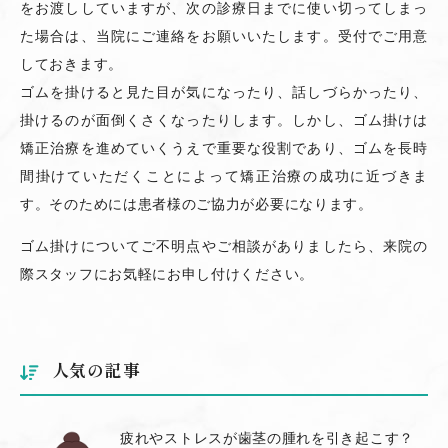
をお渡ししていますが、次の診療日までに使い切ってしまっ
た場合は、当院にご連絡をお願いいたします。受付でご用意
しておきます。
ゴムを掛けると見た目が気になったり、話しづらかったり、
掛けるのが面倒くさくなったりします。しかし、ゴム掛けは
矯正治療を進めていくうえで重要な役割であり、ゴムを長時
間掛けていただくことによって矯正治療の成功に近づきま
す。そのためには患者様のご協力が必要になります。
ゴム掛けについてご不明点やご相談がありましたら、来院の
際スタッフにお気軽にお申し付けください。
人気の記事
疲れやストレスが歯茎の腫れを引き起こす？