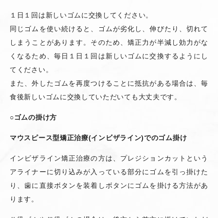
１日１回は新しいゴムに交換してください。
同じゴムを使い続けると、ゴムが劣化し、伸びたり、切れて
しまうことがあります。そのため、矯正力が半減し効力がな
くなるため、毎日１日１回は新しいゴムに交換するようにし
てください。
また、外したゴムを再度つけることに抵抗がある場合は、毎
食後新しいゴムに交換していただいても大丈夫です。
○
ゴムの掛け方
マウスピース型矯正治療
(
インビザライン
)
でのゴム掛け
インビザライン矯正治療の方は、プレジションカットという
アライナーに切り込みが入っている部分にゴムを引っ掛けた
り、歯に直接ボタンを装着しボタンにゴムを掛ける方法があ
ります。