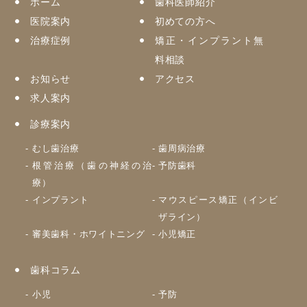
ホーム
歯科医師紹介
医院案内
初めての方へ
治療症例
矯正・インプラント無
料相談
お知らせ
アクセス
求人案内
診療案内
むし歯治療
歯周病治療
根管治療（歯の神経の治
予防歯科
療）
インプラント
マウスピース矯正（インビ
ザライン）
審美歯科・ホワイトニング
小児矯正
歯科コラム
小児
予防