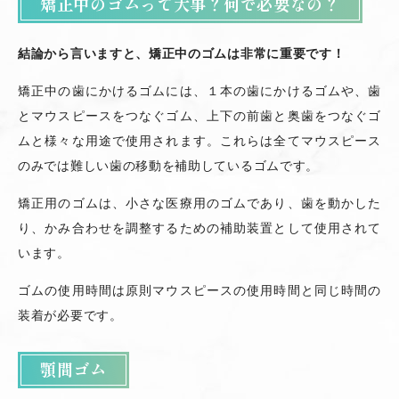
矯正中のゴムって大事？何で必要なの？
結論から言いますと、矯正中のゴムは非常に重要です！
矯正中の歯にかけるゴムには、１本の歯にかけるゴムや、歯
とマウスピースをつなぐゴム、上下の前歯と奥歯をつなぐゴ
ムと様々な用途で使用されます。これらは全てマウスピース
のみでは難しい歯の移動を補助しているゴムです。
矯正用のゴムは、小さな医療用のゴムであり、歯を動かした
り、かみ合わせを調整するための補助装置として使用されて
います。
ゴムの使用時間は原則マウスピースの使用時間と同じ時間の
装着が必要です。
顎間ゴム