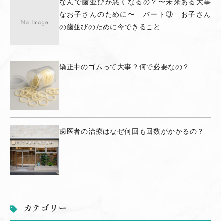
なんで歯並びが悪くなるの？〜未来ある大事
なお子さんのために〜 パート③ お子さん
の歯並びのために今できること
矯正中のゴムって大事？何で必要なの？
歯医者の治療はなぜ何回も回数がかかるの？
カテゴリー