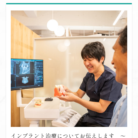
インプラント治療についてお伝えします 〜