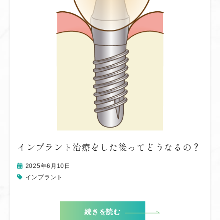
インプラント治療をした後ってどうなるの？
2025年6月10日
インプラント
続きを読む