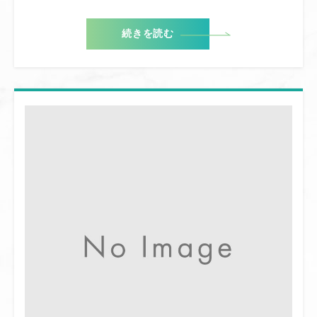
続きを読む