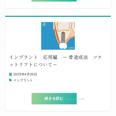
インプラント 応用編 〜 骨造成法 ソケ
ットリフトについて〜
2025年4月20日
インプラント
続きを読む