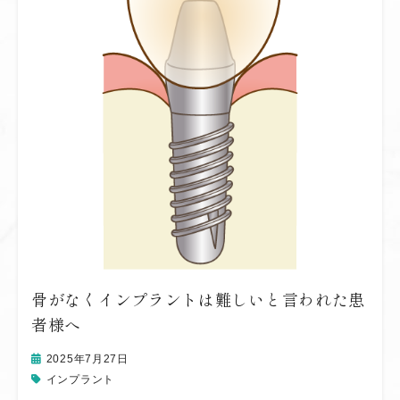
骨がなくインプラントは難しいと言われた患
者様へ
2025年7月27日
インプラント